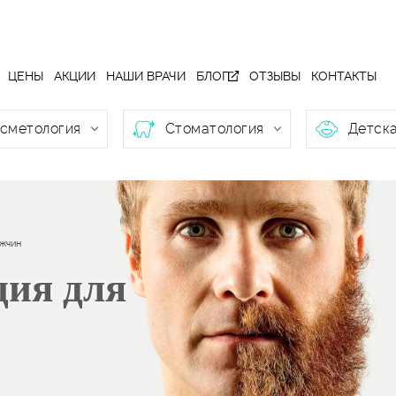
ЦЕНЫ
АКЦИИ
НАШИ ВРАЧИ
БЛОГ
ОТЗЫВЫ
КОНТАКТЫ
сметология
Стоматология
Детска
ужчин
ция для