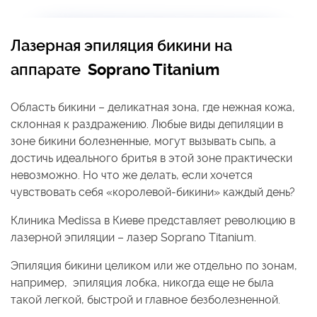
Лазерная эпиляция бикини
на
аппарате
Soprano Titanium
Область бикини – деликатная зона, где нежная кожа,
склонная к раздражению. Любые виды депиляции в
зоне бикини болезненные, могут вызывать сыпь, а
достичь идеального бритья в этой зоне практически
невозможно. Но что же делать, если хочется
чувствовать себя «королевой-бикини» каждый день?
Клиника Medissa в Киеве представляет революцию в
лазерной эпиляции – лазер Soprano Titanium.
Эпиляция бикини целиком или же отдельно по зонам,
например, эпиляция лобка, никогда еще не была
такой легкой, быстрой и главное безболезненной.