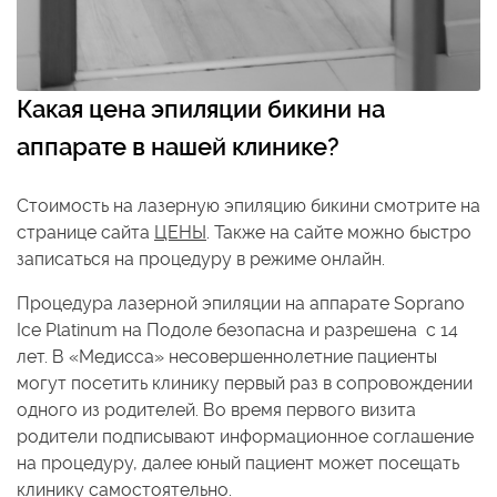
Какая цена эпиляции бикини на
аппарате в нашей клинике
?
Стоимость на лазерную эпиляцию бикини смотрите на
странице сайта
ЦЕНЫ
. Также на сайте можно быстро
записаться на процедуру в режиме онлайн.
Процедура лазерной эпиляции на аппарате Soprano
Ice Platinum на Подоле безопасна и разрешена с 14
лет. В «Медисса» несовершеннолетние пациенты
могут посетить клинику первый раз в сопровождении
одного из родителей. Во время первого визита
родители подписывают информационное соглашение
на процедуру, далее юный пациент может посещать
клинику самостоятельно.