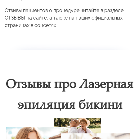
Отзывы пациентов о процедуре читайте в разделе
ОТЗЫВЫ
на сайте, а также на наших официальных
страницах в соцсетях.
Отзывы про Лазерная
эпиляция бикини