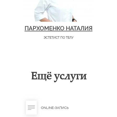
ПАРХОМЕНКО НАТАЛИЯ
ЭСТЕТИСТ ПО ТЕЛУ
Ещё услуги
ONLINE-ЗАПИСЬ