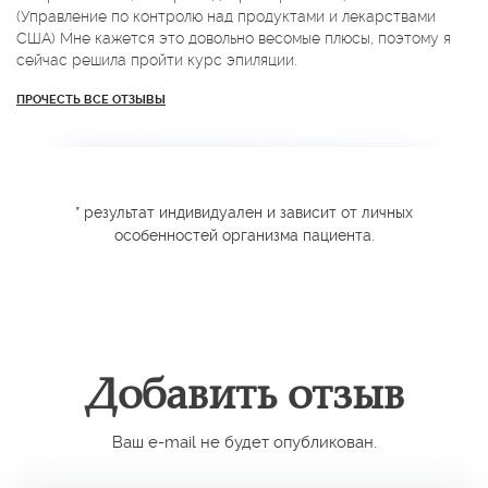
(Управление по контролю над продуктами и лекарствами
США) Мне кажется это довольно весомые плюсы, поэтому я
сейчас решила пройти курс эпиляции.
ПРОЧЕСТЬ ВСЕ ОТЗЫВЫ
* результат индивидуален и зависит от личных
особенностей организма пациента.
Добавить отзыв
Ваш e-mail не будет опубликован.