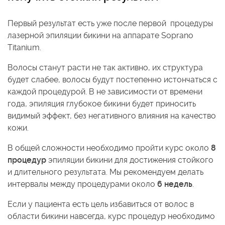
Первый результат есть уже после первой процедуры
лазерной эпиляции бикини на аппарате Soprano
Titanium.
Волосы станут расти не так активно, их структура
будет слабее, волосы будут постепенно истончаться с
каждой процедурой. В не зависимости от времени
года, эпиляция глубокое бикини будет приносить
видимый эффект, без негативного влияния на качество
кожи.
В общей сложности необходимо пройти курс около
8
процедур
эпиляции бикини для достижения стойкого
и длительного результата. Мы рекомендуем делать
интервалы между процедурами около
6 недель
.
Если у пациента есть цель избавиться от волос в
области бикини навсегда, курс процедур необходимо