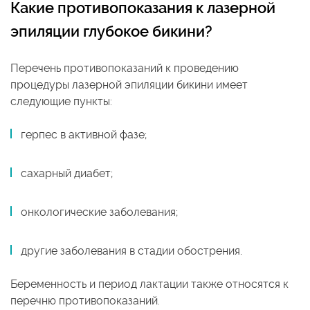
Какие противопоказания к лазерной
эпиляции глубокое бикини
?
Перечень противопоказаний к проведению
процедуры лазерной эпиляции бикини имеет
следующие пункты:
герпес в активной фазе;
сахарный диабет;
онкологические заболевания;
другие заболевания в стадии обострения.
Беременность и период лактации также относятся к
перечню противопоказаний.