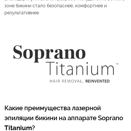
зоне бикини стало безопаснее, комфортнее и
результативнее.
Какие преимущества лазерной
эпиляции бикини на аппарате
Soprano
Titanium
?