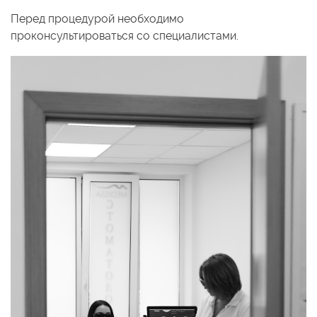
Перед процедурой необходимо
проконсультироваться со специалистами.