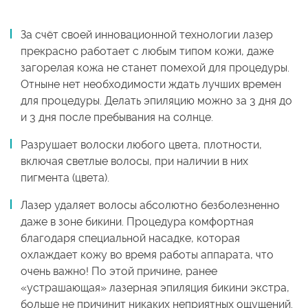
За счёт своей инновационной технологии лазер
прекрасно работает с любым типом кожи, даже
загорелая кожа не станет помехой для процедуры.
Отныне нет необходимости ждать лучших времен
для процедуры. Делать эпиляцию можно за 3 дня до
и 3 дня после пребывания на солнце.
Разрушает волоски любого цвета, плотности,
включая светлые волосы, при наличии в них
пигмента (цвета).
Лазер удаляет волосы абсолютно безболезненно
даже в зоне бикини. Процедура комфортная
благодаря специальной насадке, которая
охлаждает кожу во время работы аппарата, что
очень важно! По этой причине, ранее
«устрашающая» лазерная эпиляция бикини экстра,
больше не причинит никаких неприятных ощущений.