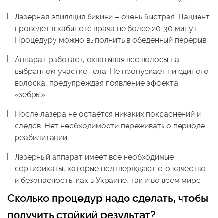
Лазерная эпиляция бикини – очень быстрая. Пациент
проведет в кабинете врача не более 20-30 минут.
Процедуру можно выполнить в обеденный перерыв.
Аппарат работает, охватывая все волосы на
выбранном участке тела. Не пропускает ни единого
волоска, предупреждая появление эффекта
«зебры».
После лазера не остаётся никаких покраснений и
следов. Нет необходимости переживать о периоде
реабилитации.
Лазерный аппарат имеет все необходимые
сертификаты, которые подтверждают его качество
и безопасность, как в Украине, так и во всем мире.
Сколько процедур надо сделать, чтобы
получить стойкий результат?