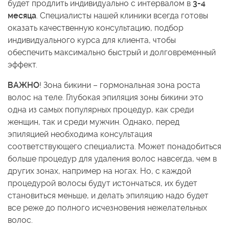
будет продлить индивидуально с интервалом в
3-4
месяца
. Специалисты нашей клиники всегда готовы
оказать качественную консультацию, подбор
индивидуального курса для клиента, чтобы
обеспечить максимально быстрый и долговременный
эффект.
ВАЖНО
! Зона бикини – гормональная зона роста
волос на теле. Глубокая эпиляция зоны бикини это
одна из самых популярных процедур, как среди
женщин, так и среди мужчин. Однако, перед
эпиляцией необходима консультация
соответствующего специалиста. Может понадобиться
больше процедур для удаления волос навсегда, чем в
других зонах, например на ногах. Но, с каждой
процедурой волосы будут истончаться, их будет
становиться меньше, и делать эпиляцию надо будет
все реже до полного исчезновения нежелательных
волос.