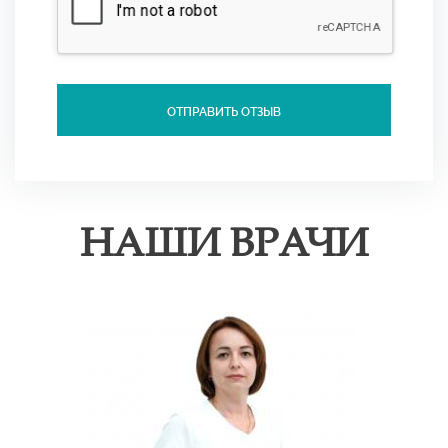
ОТПРАВИТЬ ОТЗЫВ
НАШИ ВРАЧИ